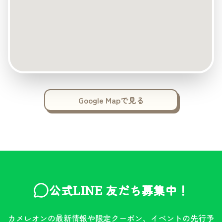
Google Mapで見る
公式LINE 友だち募集中！
カメレオンの最新情報や限定クーポン、イベントの先行予