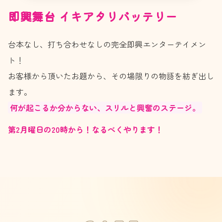
即興舞台 イキアタリバッテリー
台本なし、打ち合わせなしの完全即興エンターテイメン
ト！
お客様から頂いたお題から、その場限りの物語を紡ぎ出し
ます。
何が起こるか分からない、スリルと興奮のステージ。
第2月曜日の20時から！なるべくやります！