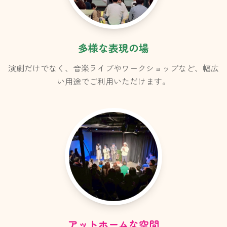
多様な表現の場
演劇だけでなく、音楽ライブやワークショップなど、幅広
い用途でご利用いただけます。
アットホームな空間