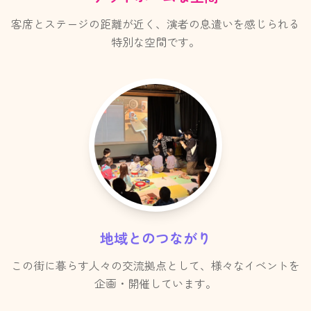
客席とステージの距離が近く、演者の息遣いを感じられる
特別な空間です。
地域とのつながり
この街に暮らす人々の交流拠点として、様々なイベントを
企画・開催しています。