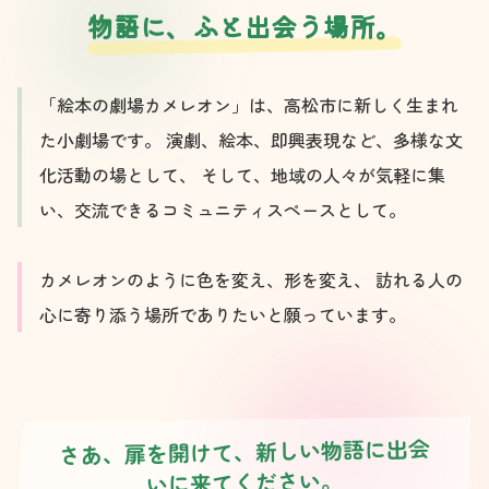
物語に、ふと出会う場所。
「絵本の劇場カメレオン」は、高松市に新しく生まれ
た小劇場です。
演劇、絵本、即興表現など、多様な文
化活動の場として、
そして、地域の人々が気軽に集
い、交流できるコミュニティスペースとして。
カメレオンのように色を変え、形を変え、
訪れる人の
心に寄り添う場所でありたいと願っています。
さあ、扉を開けて、新しい物語に出会
いに来てください。