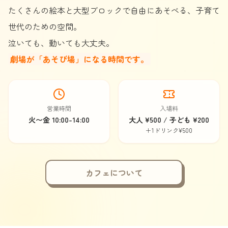
たくさんの絵本と大型ブロックで自由にあそべる、子育て
世代のための空間。
泣いても、動いても大丈夫。
劇場が「あそび場」になる時間です。
営業時間
入場料
火〜金 10:00-14:00
大人 ¥500 / 子ども ¥200
＋1ドリンク¥500
カフェについて