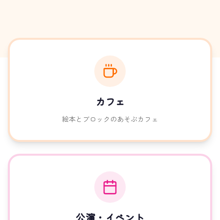
カフェ
絵本とブロックのあそぶカフェ
公演・イベント